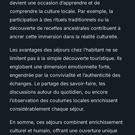
devient une occasion d’apprendre et de
comprendre la culture locale. Par exemple, la
participation à des rituels traditionnels ou la
découverte de recettes ancestrales contribuent à
ancrer cette immersion dans la réalité culturelle.
Les avantages des séjours chez l’habitant ne se
limitent pas à la simple découverte touristique. Ils
englobent une dimension émotionnelle forte,
engendrée par la convivialité et l’authenticité des
échanges. Le partage des savoir-faire, les
discussions autour du quotidien, ou encore
l’observation des coutumes locales enrichissent
considérablement chaque séjour.
En somme, ces séjours combinent enrichissement
culturel et humain, offrant une ouverture unique