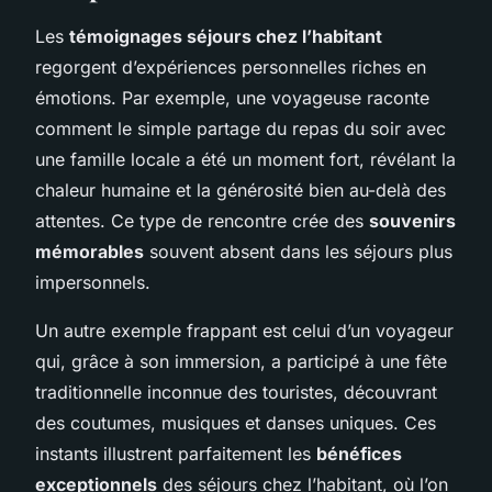
Les
témoignages séjours chez l’habitant
regorgent d’expériences personnelles riches en
émotions. Par exemple, une voyageuse raconte
comment le simple partage du repas du soir avec
une famille locale a été un moment fort, révélant la
chaleur humaine et la générosité bien au-delà des
attentes. Ce type de rencontre crée des
souvenirs
mémorables
souvent absent dans les séjours plus
impersonnels.
Un autre exemple frappant est celui d’un voyageur
qui, grâce à son immersion, a participé à une fête
traditionnelle inconnue des touristes, découvrant
des coutumes, musiques et danses uniques. Ces
instants illustrent parfaitement les
bénéfices
exceptionnels
des séjours chez l’habitant, où l’on