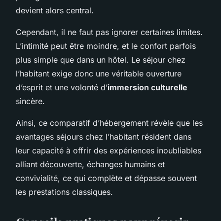
devient alors central.
Cependant, il ne faut pas ignorer certaines limites.
L’intimité peut être moindre, et le confort parfois
plus simple que dans un hôtel. Le séjour chez
l’habitant exige donc une véritable ouverture
d’esprit et une volonté d’
immersion culturelle
sincère.
Ainsi, ce comparatif d’hébergement révèle que les
avantages séjours chez l’habitant résident dans
leur capacité à offrir des expériences inoubliables
alliant découverte, échanges humains et
convivialité, ce qui complète et dépasse souvent
les prestations classiques.