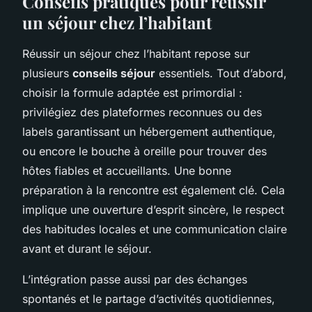
Conseils pratiques pour réussir
un séjour chez l’habitant
Réussir un séjour chez l’habitant repose sur
plusieurs
conseils séjour
essentiels. Tout d’abord,
choisir la formule adaptée est primordial :
privilégiez des plateformes reconnues ou des
labels garantissant un hébergement authentique,
ou encore le bouche à oreille pour trouver des
hôtes fiables et accueillants. Une bonne
préparation à la rencontre est également clé. Cela
implique une ouverture d’esprit sincère, le respect
des habitudes locales et une communication claire
avant et durant le séjour.
L’intégration passe aussi par des échanges
spontanés et le partage d’activités quotidiennes,