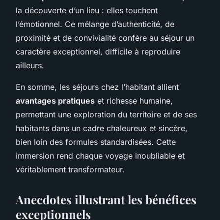
la découverte d’un lieu : elles touchent
l’émotionnel. Ce mélange d’authenticité, de
proximité et de convivialité confère au séjour un
caractère exceptionnel, difficile à reproduire
ailleurs.
En somme, les séjours chez l’habitant allient
avantages pratiques
et richesse humaine,
permettant une exploration du territoire et de ses
habitants dans un cadre chaleureux et sincère,
bien loin des formules standardisées. Cette
immersion rend chaque voyage inoubliable et
véritablement transformateur.
Anecdotes illustrant les bénéfices
exceptionnels