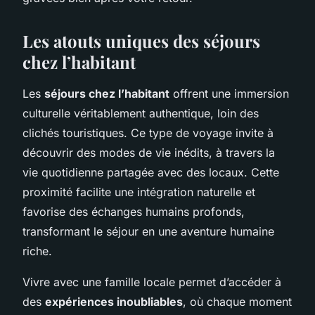
Les atouts uniques des séjours
chez l’habitant
Les
séjours chez l’habitant
offrent une immersion
culturelle véritablement authentique, loin des
clichés touristiques. Ce type de voyage invite à
découvrir des modes de vie inédits, à travers la
vie quotidienne partagée avec des locaux. Cette
proximité facilite une intégration naturelle et
favorise des échanges humains profonds,
transformant le séjour en une aventure humaine
riche.
Vivre avec une famille locale permet d’accéder à
des
expériences inoubliables
, où chaque moment