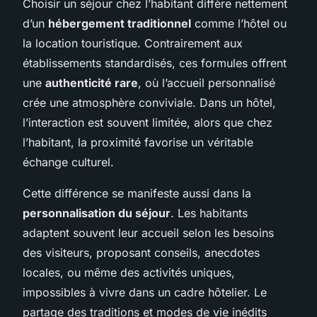
Choisir un séjour chez l’habitant diffère nettement
d’un
hébergement traditionnel
comme l’hôtel ou
la location touristique. Contrairement aux
établissements standardisés, ces formules offrent
une
authenticité rare
, où l’accueil personnalisé
crée une atmosphère conviviale. Dans un hôtel,
l’interaction est souvent limitée, alors que chez
l’habitant, la proximité favorise un véritable
échange culturel.
Cette différence se manifeste aussi dans la
personnalisation du séjour
. Les habitants
adaptent souvent leur accueil selon les besoins
des visiteurs, proposant conseils, anecdotes
locales, ou même des activités uniques,
impossibles à vivre dans un cadre hôtelier. Le
partage des traditions et modes de vie inédits