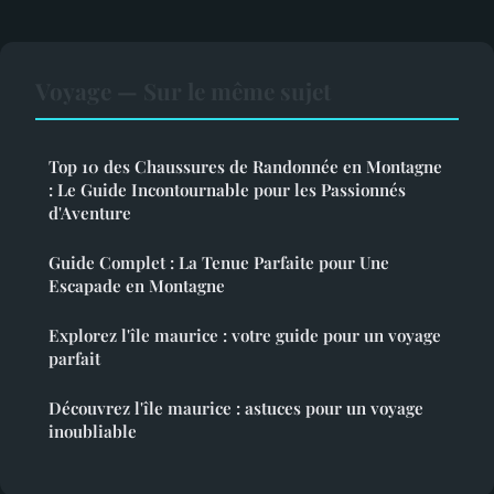
Voyage — Sur le même sujet
Top 10 des Chaussures de Randonnée en Montagne
: Le Guide Incontournable pour les Passionnés
d'Aventure
Guide Complet : La Tenue Parfaite pour Une
Escapade en Montagne
Explorez l'île maurice : votre guide pour un voyage
parfait
Découvrez l'île maurice : astuces pour un voyage
inoubliable