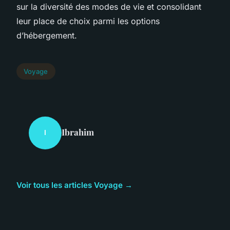
sur la diversité des modes de vie et consolidant
leur place de choix parmi les options
d’hébergement.
Voyage
Ibrahim
I
Voir tous les articles Voyage →