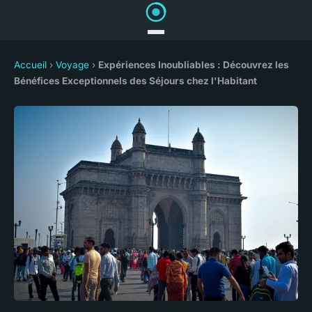
Accueil
›
Voyage
›
Expériences Inoubliables : Découvrez les
Bénéfices Exceptionnels des Séjours chez l'Habitant