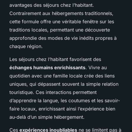
avantages des séjours chez l’habitant.
Contrairement aux hébergements traditionnels,
cette formule offre une véritable fenêtre sur les
traditions locales, permettant une découverte
approfondie des modes de vie inédits propres à
chaque région.
Les séjours chez l’habitant favorisent des
échanges humains enrichissants
. Vivre au
quotidien avec une famille locale crée des liens
uniques, qui dépassent souvent la simple relation
touristique. Ces interactions permettent
d’apprendre la langue, les coutumes et les savoir-
faire locaux, enrichissant ainsi l’expérience bien
au-delà d’un simple hébergement.
Ces
expériences inoubliables
ne se limitent pas à