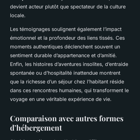
devient acteur plutôt que spectateur de la culture
locale.
Les témoignages soulignent également l’impact
émotionnel et la profondeur des liens tissés. Ces
moments authentiques déclenchent souvent un
sentiment durable d’appartenance et d’amitié.
Enfin, les histoires d’aventures insolites, d’entraide
spontanée ou d’hospitalité inattendue montrent
que la richesse d’un séjour chez l’habitant réside
dans ces rencontres humaines, qui transforment le
voyage en une véritable expérience de vie.
Comparaison avec autres formes
d’hébergement