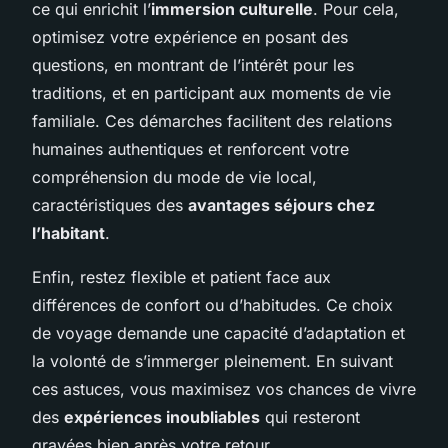
ce qui enrichit l’
immersion culturelle
. Pour cela,
optimisez votre expérience en posant des
questions, en montrant de l’intérêt pour les
traditions, et en participant aux moments de vie
familiale. Ces démarches facilitent des relations
humaines authentiques et renforcent votre
compréhension du mode de vie local,
caractéristiques des
avantages séjours chez
l’habitant
.
Enfin, restez flexible et patient face aux
différences de confort ou d’habitudes. Ce choix
de voyage demande une capacité d’adaptation et
la volonté de s’immerger pleinement. En suivant
ces astuces, vous maximisez vos chances de vivre
des
expériences inoubliables
qui resteront
gravées bien après votre retour.