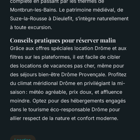
complète en passant par les thermes de
Montbrun-les-Bains. Le patrimoine médiéval, de
Suze-la-Rousse à Dieulefit, s’intègre naturellement
à toute excursion.
Conseils pratiques pour réserver malin
Grâce aux offres spéciales location Drôme et aux
filtres sur les plateformes, il est facile de cibler
des locations de vacances pas cher, même pour
des séjours bien-être Drôme Provençale. Profitez
du climat méridional Drôme en privilégiant la mi-
saison : météo agréable, prix doux, et affluence
moindre. Optez pour des hébergements engagés
dans le tourisme éco-responsable Drôme pour
allier respect de la nature et confort moderne.
Location