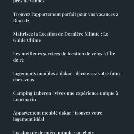
près de vannes
Trouvez l'appartement parfait pour vos vacances à
Biarritz
Maîtrisez la Location de Dernière Minute : Le
Guide Ultime
Les meilleurs services de location de vélos à l'Île
de ré
Logements meublés à dakar : découvrez votre futur
chez-vous
Camping Luberon : vivez une expérience unique à
Lourmarin
Appartement meublé dakar : trouvez votre
logement idéal
Location de dernière minute : un choix