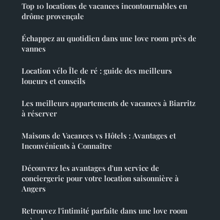
Top 10 locations de vacances incontournables en
drôme provençale
Échappez au quotidien dans une love room près de
vannes
Location vélo Île de ré : guide des meilleurs
loueurs et conseils
Les meilleurs appartements de vacances à Biarritz
à réserver
Maisons de Vacances vs Hôtels : Avantages et
Inconvénients à Connaître
Découvrez les avantages d'un service de
conciergerie pour votre location saisonnière à
Angers
Retrouvez l'intimité parfaite dans une love room