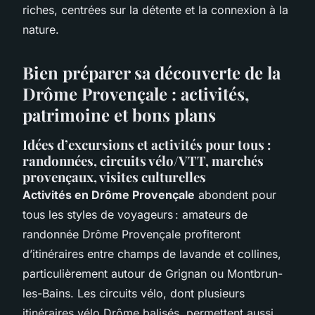
riches, centrées sur la détente et la connexion à la
nature.
Bien préparer sa découverte de la
Drôme Provençale : activités,
patrimoine et bons plans
Idées d’excursions et activités pour tous :
randonnées, circuits vélo/VTT, marchés
provençaux, visites culturelles
Activités en Drôme Provençale
abondent pour
tous les styles de voyageurs : amateurs de
randonnée Drôme Provençale profiteront
d’itinéraires entre champs de lavande et collines,
particulièrement autour de Grignan ou Montbrun-
les-Bains. Les circuits vélo, dont plusieurs
itinéraires vélo Drôme balisés, permettent aussi