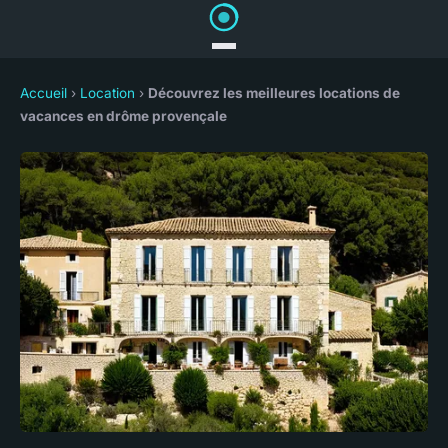
Accueil
›
Location
›
Découvrez les meilleures locations de
vacances en drôme provençale