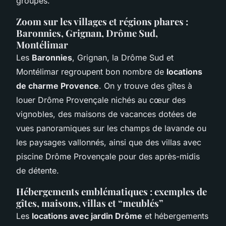
groupes.
Zoom sur les villages et régions phares :
Baronnies, Grignan, Drôme Sud,
Montélimar
Les
Baronnies
, Grignan, la Drôme Sud et
Montélimar regroupent bon nombre de
locations
de charme Provence
. On y trouve des gîtes à
louer Drôme Provençale nichés au cœur des
vignobles, des maisons de vacances dotées de
vues panoramiques sur les champs de lavande ou
les paysages vallonnés, ainsi que des villas avec
piscine Drôme Provençale pour des après-midis
de détente.
Hébergements emblématiques : exemples de
gîtes, maisons, villas et “meublés”
Les
locations avec jardin Drôme
et hébergements