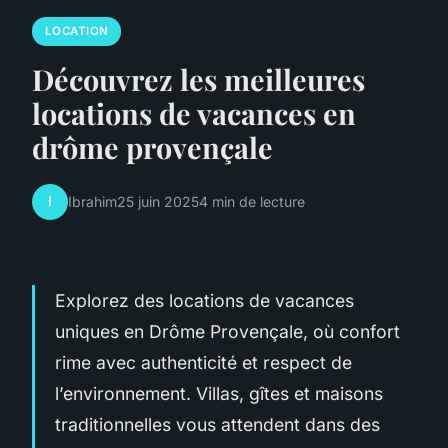
LOCATION
Découvrez les meilleures
locations de vacances en
drôme provençale
I
Ibrahim
25 juin 2025
4 min de lecture
Explorez des locations de vacances
uniques en Drôme Provençale, où confort
rime avec authenticité et respect de
l’environnement. Villas, gîtes et maisons
traditionnelles vous attendent dans des