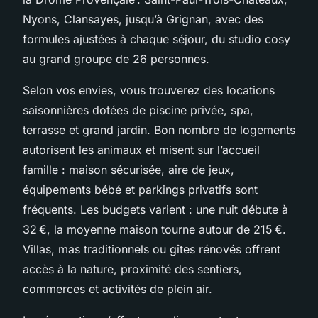
Nyons, Clansayes, jusqu’à Grignan, avec des
formules ajustées à chaque séjour, du studio cosy
au grand groupe de 26 personnes.
Selon vos envies, vous trouverez des locations
saisonnières dotées de piscine privée, spa,
terrasse et grand jardin. Bon nombre de logements
autorisent les animaux et misent sur l’accueil
famille : maison sécurisée, aire de jeux,
équipements bébé et parkings privatifs sont
fréquents. Les budgets varient : une nuit débute à
32 €, la moyenne maison tourne autour de 215 €.
Villas, mas traditionnels ou gîtes rénovés offrent
accès à la nature, proximité des sentiers,
commerces et activités de plein air.