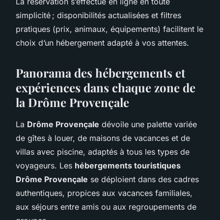
La réservation s’effectue en ligne en toute
simplicité ; disponibilités actualisées et filtres
pratiques (prix, animaux, équipements) facilitent le
choix d’un hébergement adapté à vos attentes.
Panorama des hébergements et
expériences dans chaque zone de
la Drôme Provençale
La
Drôme Provençale
dévoile une palette variée
de gîtes à louer, de maisons de vacances et de
villas avec piscine, adaptés à tous les types de
voyageurs. Les
hébergements touristiques
Drôme Provençale
se déploient dans des cadres
authentiques, propices aux vacances familiales,
aux séjours entre amis ou aux regroupements de