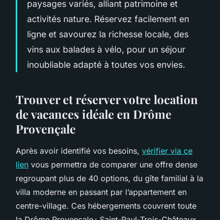
paysages variés, alliant patrimoine et
activités nature. Réservez facilement en
ligne et savourez la richesse locale, des
vins aux balades à vélo, pour un séjour
inoubliable adapté à toutes vos envies.
Trouver et réserver votre location
de vacances idéale en Drôme
Provençale
Après avoir identifié vos besoins,
vérifier via ce
lien
vous permettra de comparer une offre dense
regroupant plus de 40 options, du gîte familial à la
villa moderne en passant par l’appartement en
centre-village. Ces hébergements couvrent toute
la Drôme Provençale : Saint-Paul-Trois-Châteaux,