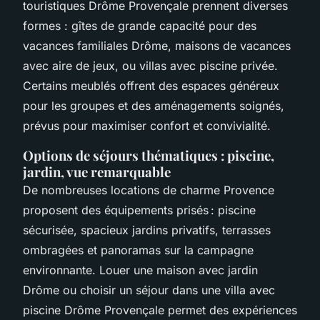
touristiques Drôme Provençale prennent diverses
formes : gîtes de grande capacité pour des
vacances familiales Drôme, maisons de vacances
avec aire de jeux, ou villas avec piscine privée.
Certains meublés offrent des espaces généreux
pour les groupes et des aménagements soignés,
prévus pour maximiser confort et convivialité.
Options de séjours thématiques : piscine,
jardin, vue remarquable
De nombreuses locations de charme Provence
proposent des équipements prisés : piscine
sécurisée, spacieux jardins privatifs, terrasses
ombragées et panoramas sur la campagne
environnante. Louer une maison avec jardin
Drôme ou choisir un séjour dans une villa avec
piscine Drôme Provençale permet des expériences