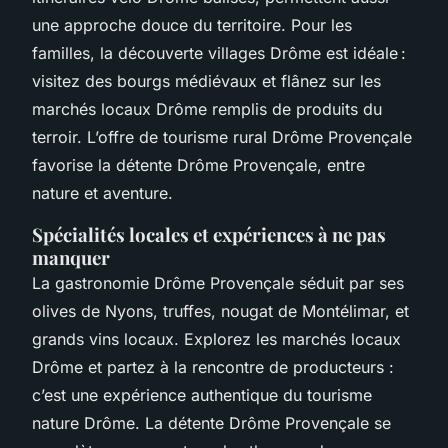
une approche douce du territoire. Pour les
familles, la découverte villages Drôme est idéale :
visitez des bourgs médiévaux et flânez sur les
marchés locaux Drôme remplis de produits du
terroir. L’offre de tourisme rural Drôme Provençale
favorise la détente Drôme Provençale, entre
nature et aventure.
Spécialités locales et expériences à ne pas
manquer
La gastronomie Drôme Provençale séduit par ses
olives de Nyons, truffes, nougat de Montélimar, et
grands vins locaux. Explorez les marchés locaux
Drôme et partez à la rencontre de producteurs :
c’est une expérience authentique du tourisme
nature Drôme. La détente Drôme Provençale se