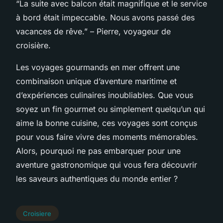
“La suite avec balcon était magnifique et le service
à bord était impeccable. Nous avons passé des
vacances de rêve.” – Pierre, voyageur de
croisière.
Les voyages gourmands en mer offrent une
combinaison unique d’aventure maritime et
d’expériences culinaires inoubliables. Que vous
soyez un fin gourmet ou simplement quelqu’un qui
aime la bonne cuisine, ces voyages sont conçus
pour vous faire vivre des moments mémorables.
Alors, pourquoi ne pas embarquer pour une
aventure gastronomique qui vous fera découvrir
les saveurs authentiques du monde entier ?
Croisiere