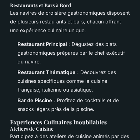
Restaurants et Bars à Bord
Les navires de croisière gastronomiques disposent
de plusieurs restaurants et bars, chacun offrant
une expérience culinaire unique.
Restaurant Principal
: Dégustez des plats
gastronomiques préparés par le chef exécutif
du navire.
Restaurant Thématique
: Découvrez des
cuisines spécifiques comme la cuisine
française, italienne ou asiatique.
Bar de Piscine
: Profitez de cocktails et de
snacks légers près de la piscine.
Experiences Culinaires Inoubliables
Ateliers de Cuisine
Participez à des ateliers de cuisine animés par des