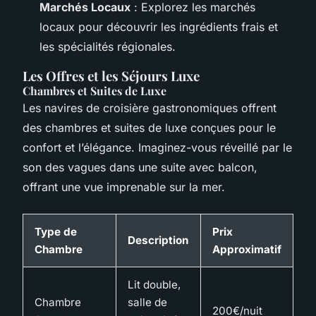
Marchés Locaux
: Explorez les marchés
locaux pour découvrir les ingrédients frais et
les spécialités régionales.
Les Offres et les Séjours Luxe
Chambres et Suites de Luxe
Les navires de croisière gastronomiques offrent
des chambres et suites de luxe conçues pour le
confort et l’élégance. Imaginez-vous réveillé par le
son des vagues dans une suite avec balcon,
offrant une vue imprenable sur la mer.
Type de
Prix
Description
Chambre
Approximatif
Lit double,
Chambre
salle de
200€/nuit