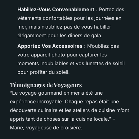
Habillez-Vous Convenablement
: Portez des
vêtements confortables pour les journées en
mer, mais n’oubliez pas de vous habiller
élégamment pour les dîners de gala.
Apportez Vos Accessoires
: N’oubliez pas
votre appareil photo pour capturer les
moments inoubliables et vos lunettes de soleil
pour profiter du soleil.
Témoignages de Voyageurs
“Le voyage gourmand en mer a été une
expérience incroyable. Chaque repas était une
découverte culinaire et les ateliers de cuisine m’ont
appris tant de choses sur la cuisine locale.” –
Marie, voyageuse de croisière.