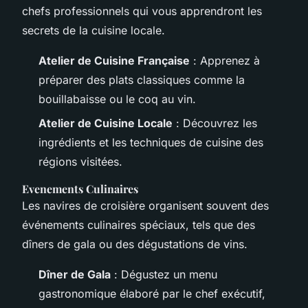
chefs professionnels qui vous apprendront les
secrets de la cuisine locale.
Atelier de Cuisine Française
: Apprenez à
préparer des plats classiques comme la
bouillabaisse ou le coq au vin.
Atelier de Cuisine Locale
: Découvrez les
ingrédients et les techniques de cuisine des
régions visitées.
Evenements Culinaires
Les navires de croisière organisent souvent des
événements culinaires spéciaux, tels que des
dîners de gala ou des dégustations de vins.
Dîner de Gala
: Dégustez un menu
gastronomique élaboré par le chef exécutif,