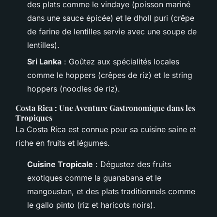
des plats comme le vindaye (poisson mariné
dans une sauce épicée) et le dholl puri (crêpe
de farine de lentilles servie avec une soupe de
lentilles).
Sri Lanka
: Goûtez aux spécialités locales
comme le hoppers (crêpes de riz) et le string
hoppers (noodles de riz).
Costa Rica : Une Aventure Gastronomique dans les
Tropiques
La Costa Rica est connue pour sa cuisine saine et
riche en fruits et légumes.
Cuisine Tropicale
: Dégustez des fruits
exotiques comme la guanabana et le
mangoustan, et des plats traditionnels comme
le gallo pinto (riz et haricots noirs).