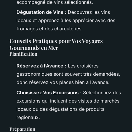
accompagné de vins sélectionnés.
Dégustation de Vins
: Découvrez les vins
locaux et apprenez à les apprécier avec des
fromages et des charcuteries.
Conseils Pratiques pour Vos Voyages
Gourmands en Mer
Planification
Réservez à l’Avance
: Les croisières
gastronomiques sont souvent très demandées,
donc réservez vos places bien à l’avance.
Choisissez Vos Excursions
: Sélectionnez des
excursions qui incluent des visites de marchés
locaux ou des dégustations de produits
régionaux.
Préparation