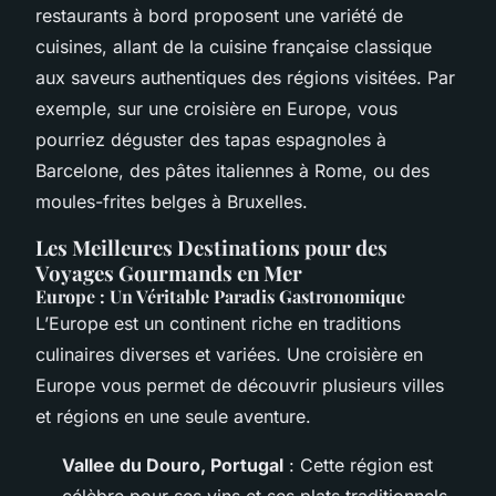
restaurants à bord proposent une variété de
cuisines, allant de la cuisine française classique
aux saveurs authentiques des régions visitées. Par
exemple, sur une croisière en Europe, vous
pourriez déguster des tapas espagnoles à
Barcelone, des pâtes italiennes à Rome, ou des
moules-frites belges à Bruxelles.
Les Meilleures Destinations pour des
Voyages Gourmands en Mer
Europe : Un Véritable Paradis Gastronomique
L’Europe est un continent riche en traditions
culinaires diverses et variées. Une croisière en
Europe vous permet de découvrir plusieurs villes
et régions en une seule aventure.
Vallee du Douro, Portugal
: Cette région est
célèbre pour ses vins et ses plats traditionnels