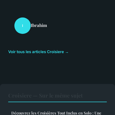
Ibrahim
I
Voir tous les articles Croisiere →
Croisiere — Sur le même sujet
Découvrez les Croisières Tout Inclus en Solo : Une