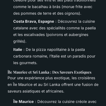
comme le bacalhau à brás (morue frite avec
des pommes de terre et des oignons).
Costa Brava, Espagne
: Découvrez la cuisine
catalane avec des spécialités comme la paella
et les escalivades (poivrons et aubergines
grillés).
Italie
: De la pizza napolitaine à la pasta
carbonara romaine, l’Italie est un paradis pour
les gourmets.
Île Maurice et Sri Lanka : Des Saveurs Exotiques
Pour une expérience plus exotique, les croisières
en Île Maurice et au Sri Lanka offrent une fusion de
saveurs asiatiques et africaines.
Île Maurice
: Découvrez la cuisine créole avec