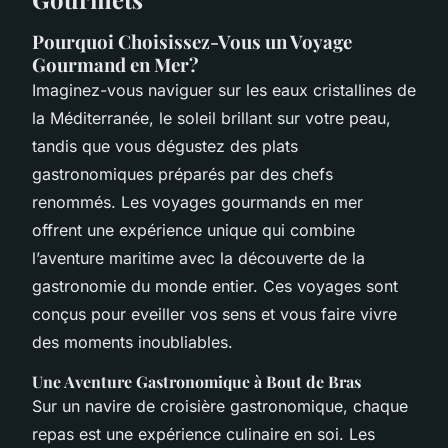
Pourquoi Choisissez-Vous un Voyage
Gourmand en Mer?
Imaginez-vous naviguer sur les eaux cristallines de
la Méditerranée, le soleil brillant sur votre peau,
tandis que vous dégustez des plats
gastronomiques préparés par des chefs
renommés. Les voyages gourmands en mer
offrent une expérience unique qui combine
l’aventure maritime avec la découverte de la
gastronomie du monde entier. Ces voyages sont
conçus pour eveiller vos sens et vous faire vivre
des moments inoubliables.
Une Aventure Gastronomique à Bout de Bras
Sur un navire de croisière gastronomique, chaque
repas est une expérience culinaire en soi. Les