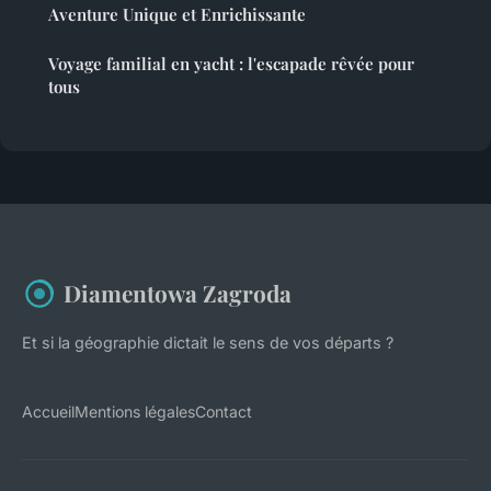
Aventure Unique et Enrichissante
Voyage familial en yacht : l'escapade rêvée pour
tous
Diamentowa Zagroda
Et si la géographie dictait le sens de vos départs ?
Accueil
Mentions légales
Contact