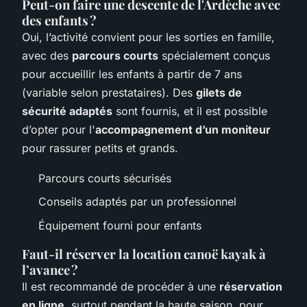
Peut-on faire une descente de l'Ardèche avec
des enfants ?
Oui, l’activité convient pour les sorties en famille,
avec des
parcours courts
spécialement conçus
pour accueillir les enfants à partir de 7 ans
(variable selon prestataires). Des
gilets de
sécurité adaptés
sont fournis, et il est possible
d’opter pour l'
accompagnement d’un moniteur
pour rassurer petits et grands.
Parcours courts sécurisés
Conseils adaptés par un professionnel
Équipement fourni pour enfants
Faut-il réserver la location canoë kayak à
l’avance ?
Il est recommandé de procéder à une
réservation
en ligne
, surtout pendant la haute saison, pour