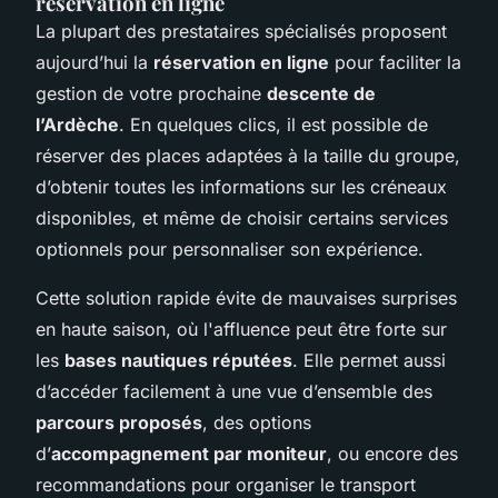
réservation en ligne
La plupart des prestataires spécialisés proposent
aujourd’hui la
réservation en ligne
pour faciliter la
gestion de votre prochaine
descente de
l’Ardèche
. En quelques clics, il est possible de
réserver des places adaptées à la taille du groupe,
d’obtenir toutes les informations sur les créneaux
disponibles, et même de choisir certains services
optionnels pour personnaliser son expérience.
Cette solution rapide évite de mauvaises surprises
en haute saison, où l'affluence peut être forte sur
les
bases nautiques réputées
. Elle permet aussi
d’accéder facilement à une vue d’ensemble des
parcours proposés
, des options
d’
accompagnement par moniteur
, ou encore des
recommandations pour organiser le transport