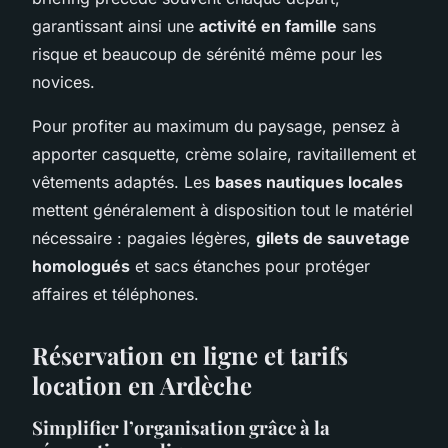
garantissant ainsi une
activité en famille
sans
risque et beaucoup de sérénité même pour les
novices.
Pour profiter au maximum du paysage, pensez à
apporter casquette, crème solaire, ravitaillement et
vêtements adaptés. Les
bases nautiques locales
mettent généralement à disposition tout le matériel
nécessaire : pagaies légères,
gilets de sauvetage
homologués
et sacs étanches pour protéger
affaires et téléphones.
Réservation en ligne et tarifs
location en Ardèche
Simplifier l’organisation grâce à la