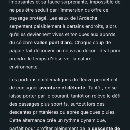
imposantes et sa faune surprenante, impossible de
ne pas être séduit par l’immersion qu’offre ce
paysage protégé. Les eaux de l’Ardèche
serpentent paisiblement à certains endroits, alors
qu’elles deviennent vives et toniques aux abords
du célèbre
vallon pont d’arc
. Chaque coup de
pagaie fait découvrir un nouveau décor, idéal pour
prendre le temps d’observer la nature
environnante.
Les portions emblématiques du fleuve permettent
de conjuguer
aventure et détente
. Tantôt, on se
laisse porter par le courant, tantôt on relève le défi
des passages plus sportifs, surtout lors des
descentes printanières ou après quelques pluies.
Cette alternance crée un rythme dynamique,
parfait pour profiter pleinement de la
descente de