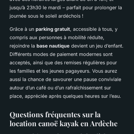
jusqu’à 23h30 le mardi – parfait pour prolonger la
journée sous le soleil ardéchois !
Grâce à un
parking gratuit
, accessible à tous, y
compris aux personnes à mobilité réduite,
rejoindre la
base nautique
devient un jeu d’enfant.
Différents modes de paiement modernes sont
acceptés, ainsi que des remises régulières pour
les familles et les jeunes pagayeurs. Vous aurez
aussi la chance de savourer une pause conviviale
autour d’un café ou d’un rafraîchissement sur
place, appréciée après quelques heures sur l’eau.
Questions fréquentes sur la
location canoë kayak en Ardèche