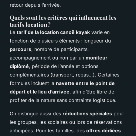
retour depuis l’arrivée.
Quels sont les critères qui influencent les
tarifs location ?
Le
tarif de la location canoë kayak
varie en
fonction de plusieurs éléments : longueur du
parcours
, nombre de participants,
accompagnement ou non par un
moniteur
diplômé
, période de l’année et options
complémentaires (transport, repas…). Certaines
formules incluent la
navette entre le point de
départ et le lieu d’arrivée
, afin d’être libre de
profiter de la nature sans contrainte logistique.
On distingue aussi des
réductions spéciales
pour
les groupes, les scolaires ou lors de réservations
anticipées. Pour les familles, des
offres dédiées