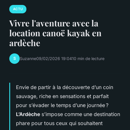
ACTU
Vivre l'aventure avec la
location canoë kayak en
ardèche
S
Suzanne
09/02/2026 19:04
10 min de lecture
Envie de partir à la découverte d’un coin
sauvage, riche en sensations et parfait
pour s’évader le temps d’une journée ?
L’Ardèche
s’impose comme une destination
phare pour tous ceux qui souhaitent