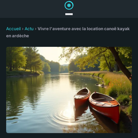
Accueil
›
Actu
›
Vivre l'aventure avec la location canoë kayak
en ardèche