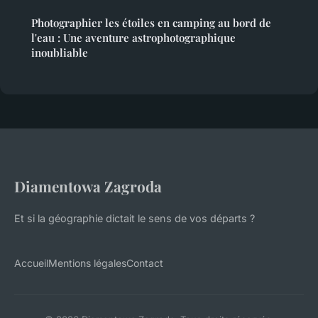
Photographier les étoiles en camping au bord de
l'eau : Une aventure astrophotographique
inoubliable
Diamentowa Zagroda
Et si la géographie dictait le sens de vos départs ?
Accueil
Mentions légales
Contact