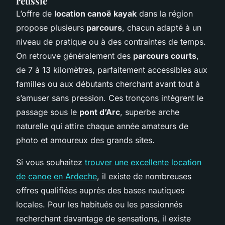
réussie
L’offre de
location canoë kayak
dans la région
propose plusieurs
parcours
, chacun adapté à un
niveau de pratique ou à des contraintes de temps.
On retrouve généralement des
parcours courts
,
de 7 à 13 kilomètres, parfaitement accessibles aux
familles ou aux débutants cherchant avant tout à
s’amuser sans pression. Ces tronçons intègrent le
passage sous le
pont d’Arc
, superbe arche
naturelle qui attire chaque année amateurs de
photo et amoureux des grands sites.
Si vous souhaitez
trouver une excellente location
de canoe en Ardeche
, il existe de nombreuses
offres qualifiées auprès des bases nautiques
locales. Pour les habitués ou les passionnés
recherchant davantage de sensations, il existe