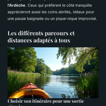
l’Ardèche
. Ceux qui préfèrent le côté tranquille
apprécieront aussi les coins abrités, idéaux pour
une pause baignade ou un pique-nique improvisé.
Les différents parcours et
distances adaptés à tous
Choisir son itinéraire pour une sortie