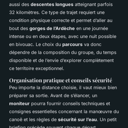
aussi des
descentes longues
atteignant parfois
32 kilomètres. Ce type de trajet requiert une
condition physique correcte et permet d’aller au
bout des
gorges de l’Ardèche
en une journée
intense ou en deux étapes, avec une nuit possible
en bivouac. Le choix du
parcours
va donc
dépendre de la composition du groupe, du temps
disponible et de l’envie d’explorer complètement
ce territoire exceptionnel.
Organisation pratique et conseils sécurité
Peu importe la distance choisie, il vaut mieux bien
préparer sa sortie. Avant de s’élancer, un
moniteur
pourra fournir conseils techniques et
consignes essentielles concernant la manœuvre du
canoë et les règles de
sécurité sur l’eau
. Un petit
briefing précède souvent chaque départ,