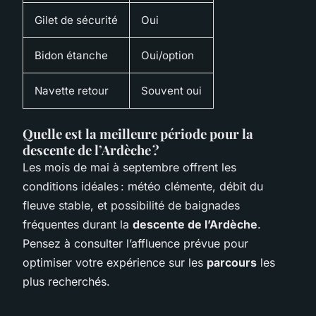
Gilet de sécurité
Oui
Bidon étanche
Oui/option
Navette retour
Souvent oui
Quelle est la meilleure période pour la
descente de l’Ardèche ?
Les mois de mai à septembre offrent les
conditions idéales : météo clémente, débit du
fleuve stable, et possibilité de baignades
fréquentes durant la
descente de l’Ardèche
.
Pensez à consulter l’affluence prévue pour
optimiser votre expérience sur les
parcours
les
plus recherchés.