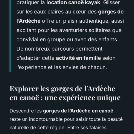
pratiquer la
location canoë kayak
. Glisser
sur les eaux claires au cœur des
gorges de
l’Ardèche
offre un plaisir authentique, aussi
excitant pour les aventuriers solitaires que
convivial en groupe ou avec des enfants.
De nombreux parcours permettent
d’adapter cette
activité en famille
selon
l’expérience et les envies de chacun.
Explorer les gorges de l'Ardèche
en canoë : une expérience unique
Descendre les
gorges de l’Ardèche en canoë
reste un incontournable pour saisir toute la beauté
naturelle de cette région. Entre ses falaises