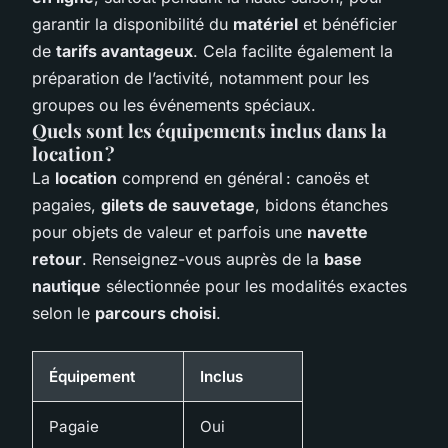
garantir la disponibilité du
matériel
et bénéficier
de
tarifs avantageux
. Cela facilite également la
préparation de l’activité, notamment pour les
groupes ou les événements spéciaux.
Quels sont les équipements inclus dans la
location ?
La
location
comprend en général : canoës et
pagaies,
gilets de sauvetage
, bidons étanches
pour objets de valeur et parfois une
navette
retour
. Renseignez-vous auprès de la
base
nautique
sélectionnée pour les modalités exactes
selon le
parcours choisi
.
Équipement
Inclus
Pagaie
Oui